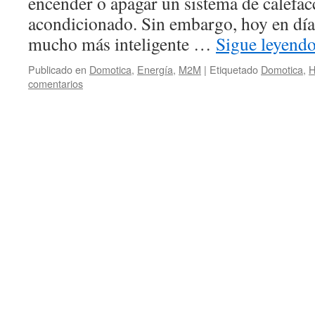
encender o apagar un sistema de calefac
acondicionado. Sin embargo, hoy en día
mucho más inteligente …
Sigue leyend
Publicado en
Domotica
,
Energía
,
M2M
|
Etiquetado
Domotica
,
comentarios