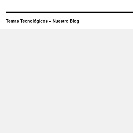
Temas Tecnológicos – Nuestro Blog