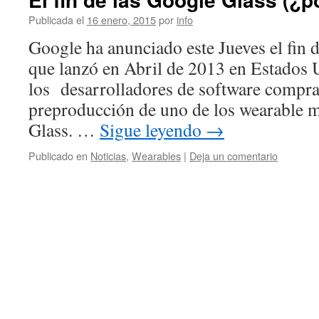
Publicada el
16 enero, 2015
por
info
Google ha anunciado este Jueves el fin
que lanzó en Abril de 2013 en Estados 
los desarrolladores de software compra
preproducción de uno de los wearable 
Glass. …
Sigue leyendo
→
Publicado en
Noticias
,
Wearables
|
Deja un comentario