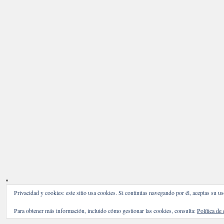
Privacidad y cookies: este sitio usa cookies. Si continúas navegando por él, aceptas su us
Para obtener más información, incluido cómo gestionar las cookies, consulta:
Política de