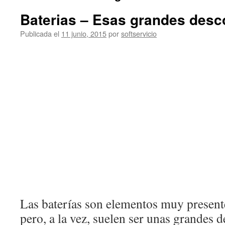
Baterias – Esas grandes des
Publicada el
11 junio, 2015
por
softservicio
Las baterías son elementos muy present
pero, a la vez, suelen ser unas grandes 