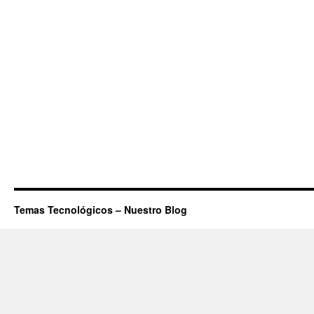
Temas Tecnológicos – Nuestro Blog