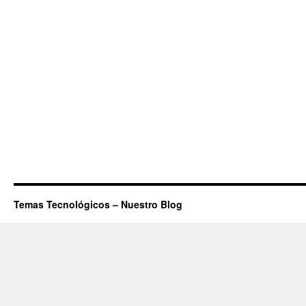
Temas Tecnológicos – Nuestro Blog