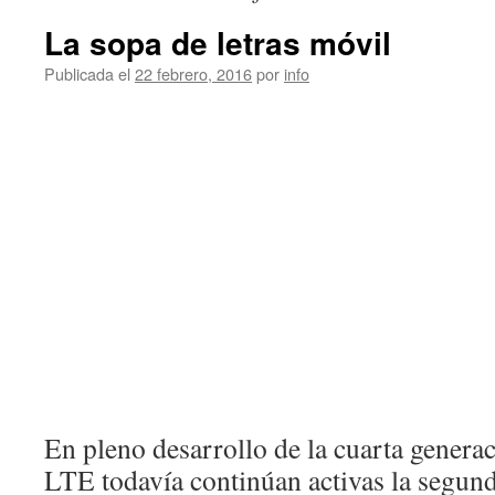
La sopa de letras móvil
Publicada el
22 febrero, 2016
por
info
En pleno desarrollo de la cuarta genera
LTE todavía continúan activas la segund