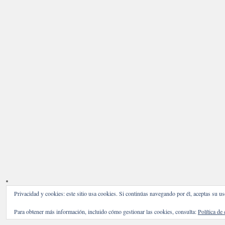
Privacidad y cookies: este sitio usa cookies. Si continúas navegando por él, aceptas su us
Para obtener más información, incluido cómo gestionar las cookies, consulta:
Política de