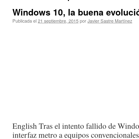
Windows 10, la buena evoluci
Publicada el
21 septiembre, 2015
por
Javier Sastre Martínez
English Tras el intento fallido de Wind
interfaz metro a equipos convencionales s