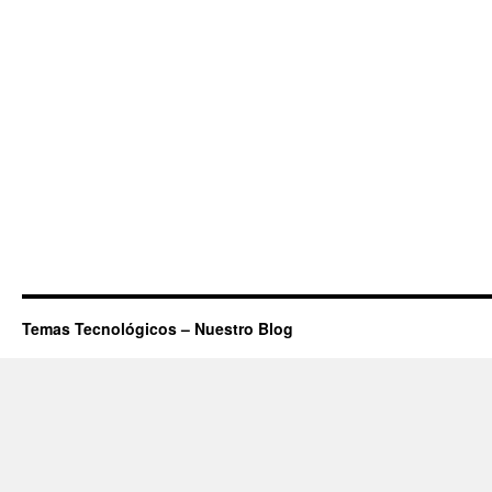
Temas Tecnológicos – Nuestro Blog