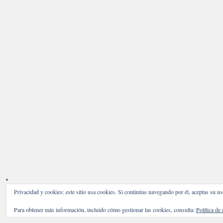
Privacidad y cookies: este sitio usa cookies. Si continúas navegando por él, aceptas su us
Para obtener más información, incluido cómo gestionar las cookies, consulta:
Política de