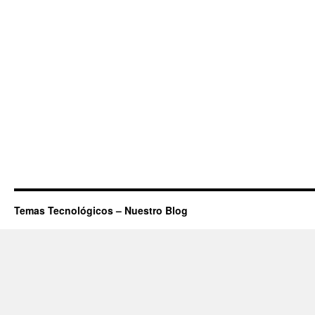
Temas Tecnológicos – Nuestro Blog