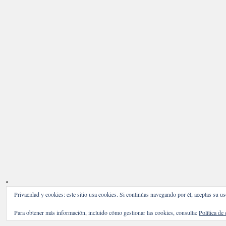
Privacidad y cookies: este sitio usa cookies. Si continúas navegando por él, aceptas su us
Para obtener más información, incluido cómo gestionar las cookies, consulta:
Política de