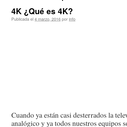
4K ¿Qué es 4K?
Publicada el
4 marzo, 2016
por
info
Cuando ya están casi desterrados la tele
analógico y ya todos nuestros equipos s