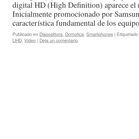
digital HD (High Definition) aparece el
Inicialmente promocionado por Samsung
característica fundamental de los equi
Publicado en
Dispositivos
,
Domotica
,
Smartphones
|
Etiquetado
UHD
,
Video
|
Deja un comentario